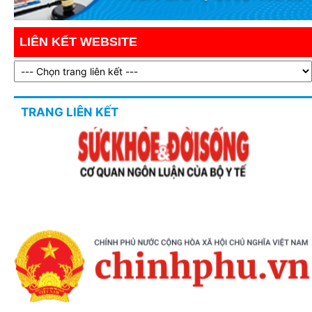
LIÊN KẾT WEBSITE
TRANG LIÊN KẾT