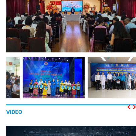
VIDEO