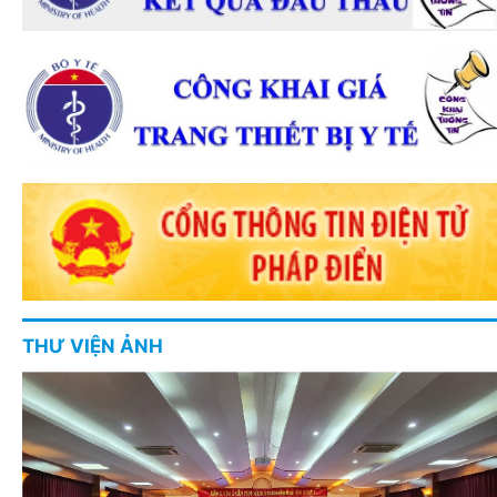
THƯ VIỆN ẢNH