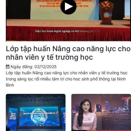
Lớp tập huấn Nâng cao năng lực cho
nhân viên y tế trường học
Ngày đăng: 02/12/2025
Lớp tập huấn Nâng cao năng lực cho nhân viên y tế trường học
trong sàng lọc rối nhiễu tâm trí cho hoc sinh phổ thông tại Ninh
Bình