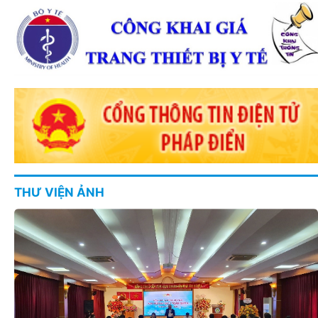
THƯ VIỆN ẢNH