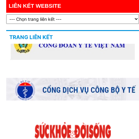
LIÊN KẾT WEBSITE
TRANG LIÊN KẾT