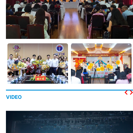
VIDEO